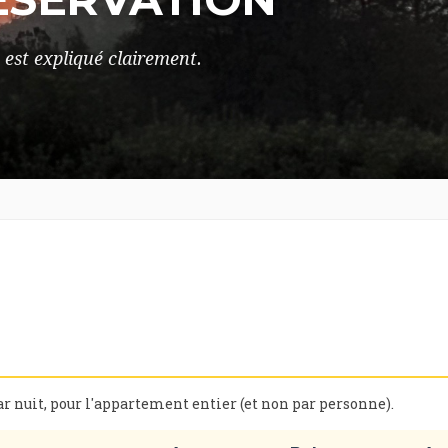
 est expliqué clairement.
ar nuit, pour l'appartement entier (et non par personne).