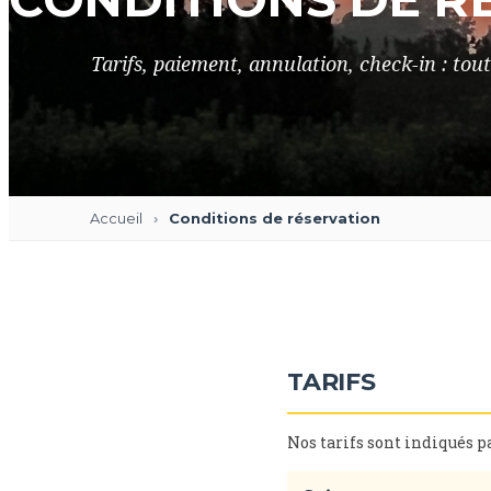
Tarifs, paiement, annulation, check-in : tout
Accueil
Conditions de réservation
TARIFS
Nos tarifs sont indiqués p