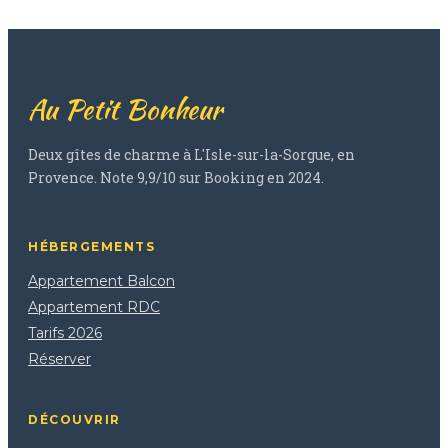
Au Petit Bonheur
Deux gîtes de charme à L'Isle-sur-la-Sorgue, en
Provence. Note 9,9/10 sur Booking en 2024.
HÉBERGEMENTS
Appartement Balcon
Appartement RDC
Tarifs 2026
Réserver
DÉCOUVRIR