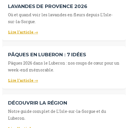
LAVANDES DE PROVENCE 2026
Où et quand voir les lavandes en fleurs depuis L'Isle-
sur-la-Sorgue.
Lire l'article →
PÂQUES EN LUBERON : 7 IDÉES
Pâques 2026 dans le Luberon : nos coups de cœur pour un
week-end mémorable.
Lire l'article →
DÉCOUVRIR LA RÉGION
Notre guide complet de L'Isle-sur-la-Sorgue et du
Luberon.