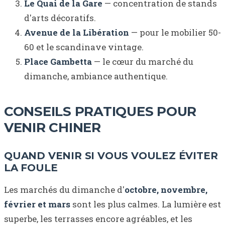
Le Quai de la Gare
— concentration de stands
d'arts décoratifs.
Avenue de la Libération
— pour le mobilier 50-
60 et le scandinave vintage.
Place Gambetta
— le cœur du marché du
dimanche, ambiance authentique.
CONSEILS PRATIQUES POUR
VENIR CHINER
QUAND VENIR SI VOUS VOULEZ ÉVITER
LA FOULE
Les marchés du dimanche d'
octobre, novembre,
février et mars
sont les plus calmes. La lumière est
superbe, les terrasses encore agréables, et les