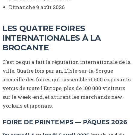
Dimanche 9 août 2026
LES QUATRE FOIRES
INTERNATIONALES À LA
BROCANTE
C'est ce qui a fait la réputation internationale de la
ville. Quatre fois par an, L'Isle-sur-la-Sorgue
accueille des foires qui rassemblent 500 exposants
venus de toute l'Europe, plus de 100 000 visiteurs
sur le week-end, et attirent les marchands new-
yorkais et japonais.
FOIRE DE PRINTEMPS — PÂQUES 2026