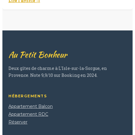
Lire l'article →
Au Petit Bonheur
Deux gîtes de charme à L'Isle-sur-la-Sorgue, en
Provence. Note 9,9/10 sur Booking en 2024.
HÉBERGEMENTS
Appartement Balcon
Appartement RDC
Réserver