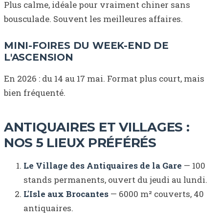
Plus calme, idéale pour vraiment chiner sans
bousculade. Souvent les meilleures affaires.
MINI-FOIRES DU WEEK-END DE
L'ASCENSION
En 2026 : du 14 au 17 mai. Format plus court, mais
bien fréquenté.
ANTIQUAIRES ET VILLAGES :
NOS 5 LIEUX PRÉFÉRÉS
Le Village des Antiquaires de la Gare
— 100
stands permanents, ouvert du jeudi au lundi.
L'Isle aux Brocantes
— 6000 m² couverts, 40
antiquaires.