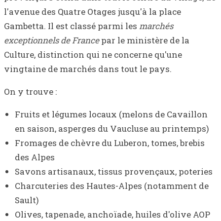
l'avenue des Quatre Otages jusqu'à la place
Gambetta. Il est classé parmi les
marchés
exceptionnels de France
par le ministère de la
Culture, distinction qui ne concerne qu'une
vingtaine de marchés dans tout le pays.
On y trouve :
Fruits et légumes locaux (melons de Cavaillon
en saison, asperges du Vaucluse au printemps)
Fromages de chèvre du Luberon, tomes, brebis
des Alpes
Savons artisanaux, tissus provençaux, poteries
Charcuteries des Hautes-Alpes (notamment de
Sault)
Olives, tapenade, anchoïade, huiles d'olive AOP