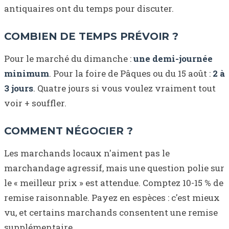
antiquaires ont du temps pour discuter.
COMBIEN DE TEMPS PRÉVOIR ?
Pour le marché du dimanche :
une demi-journée
minimum
. Pour la foire de Pâques ou du 15 août :
2 à
3 jours
. Quatre jours si vous voulez vraiment tout
voir + souffler.
COMMENT NÉGOCIER ?
Les marchands locaux n'aiment pas le
marchandage agressif, mais une question polie sur
le « meilleur prix » est attendue. Comptez 10-15 % de
remise raisonnable. Payez en espèces : c'est mieux
vu, et certains marchands consentent une remise
supplémentaire.