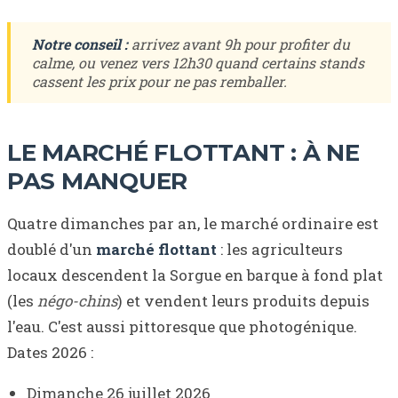
Notre conseil :
arrivez avant 9h pour profiter du
calme, ou venez vers 12h30 quand certains stands
cassent les prix pour ne pas remballer.
LE MARCHÉ FLOTTANT : À NE
PAS MANQUER
Quatre dimanches par an, le marché ordinaire est
doublé d'un
marché flottant
: les agriculteurs
locaux descendent la Sorgue en barque à fond plat
(les
négo-chins
) et vendent leurs produits depuis
l'eau. C'est aussi pittoresque que photogénique.
Dates 2026 :
Dimanche 26 juillet 2026