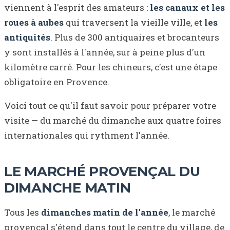
viennent à l'esprit des amateurs :
les canaux et les
roues à aubes
qui traversent la vieille ville, et
les
antiquités
. Plus de 300 antiquaires et brocanteurs
y sont installés à l'année, sur à peine plus d'un
kilomètre carré. Pour les chineurs, c'est une étape
obligatoire en Provence.
Voici tout ce qu'il faut savoir pour préparer votre
visite — du marché du dimanche aux quatre foires
internationales qui rythment l'année.
LE MARCHÉ PROVENÇAL DU
DIMANCHE MATIN
Tous les
dimanches matin de l'année
, le marché
provençal s'étend dans tout le centre du village, de